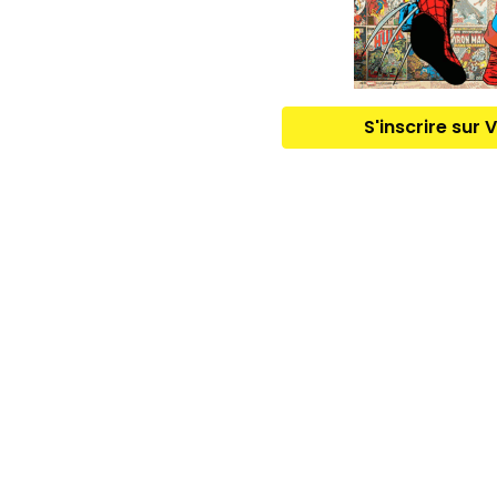
S'inscrire sur